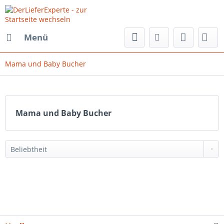
Menü
Mama und Baby Bucher
Mama und Baby Bucher