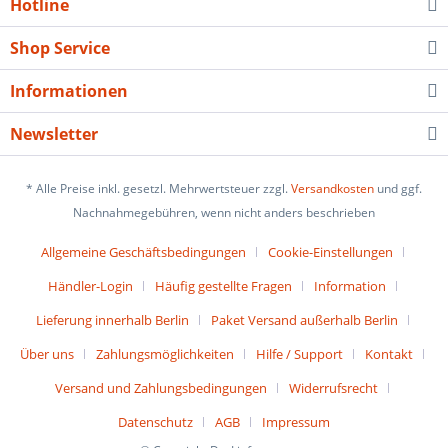
Hotline
Shop Service
Informationen
Newsletter
* Alle Preise inkl. gesetzl. Mehrwertsteuer zzgl.
Versandkosten
und ggf.
Nachnahmegebühren, wenn nicht anders beschrieben
Allgemeine Geschäftsbedingungen
Cookie-Einstellungen
Händler-Login
Häufig gestellte Fragen
Information
Lieferung innerhalb Berlin
Paket Versand außerhalb Berlin
Über uns
Zahlungsmöglichkeiten
Hilfe / Support
Kontakt
Versand und Zahlungsbedingungen
Widerrufsrecht
Datenschutz
AGB
Impressum