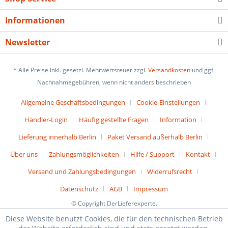
Informationen
Newsletter
* Alle Preise inkl. gesetzl. Mehrwertsteuer zzgl.
Versandkosten
und ggf.
Nachnahmegebühren, wenn nicht anders beschrieben
Allgemeine Geschäftsbedingungen
Cookie-Einstellungen
Händler-Login
Häufig gestellte Fragen
Information
Lieferung innerhalb Berlin
Paket Versand außerhalb Berlin
Über uns
Zahlungsmöglichkeiten
Hilfe / Support
Kontakt
Versand und Zahlungsbedingungen
Widerrufsrecht
Datenschutz
AGB
Impressum
© Copyright DerLieferexperte.
Diese Website benutzt Cookies, die für den technischen Betrieb