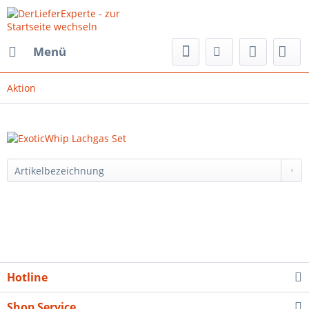
Menü
Aktion
Hotline
Shop Service