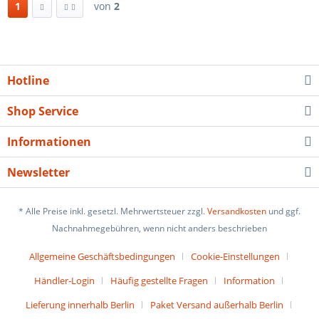
1
von
2
Hotline
Shop Service
Informationen
Newsletter
* Alle Preise inkl. gesetzl. Mehrwertsteuer zzgl.
Versandkosten
und ggf.
Nachnahmegebühren, wenn nicht anders beschrieben
Allgemeine Geschäftsbedingungen
Cookie-Einstellungen
Händler-Login
Häufig gestellte Fragen
Information
Lieferung innerhalb Berlin
Paket Versand außerhalb Berlin