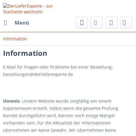
Menü
Information
Information
E-Mail für Fragen oder Probleme bei einer Bestellung:
bestellungen@derlieferexperte.de
Hinweis
: Unsere Website wurde sorgfältig von einem
Expertenteam erstellt. Selbst wenn die gesamte Prüfung
korrekt durchgeführt wird, können noch einige Mängel
vorhanden sein. Für die Aktualität der Informationen
übernehmen wir keine Gewähr. Wir übernehmen keine