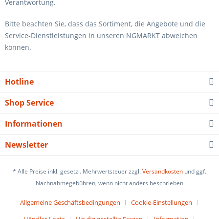
Verantwortung.
Bitte beachten Sie, dass das Sortiment, die Angebote und die
Service-Dienstleistungen in unseren NGMARKT abweichen
können.
Hotline
Shop Service
Informationen
Newsletter
* Alle Preise inkl. gesetzl. Mehrwertsteuer zzgl.
Versandkosten
und ggf.
Nachnahmegebühren, wenn nicht anders beschrieben
Allgemeine Geschäftsbedingungen
Cookie-Einstellungen